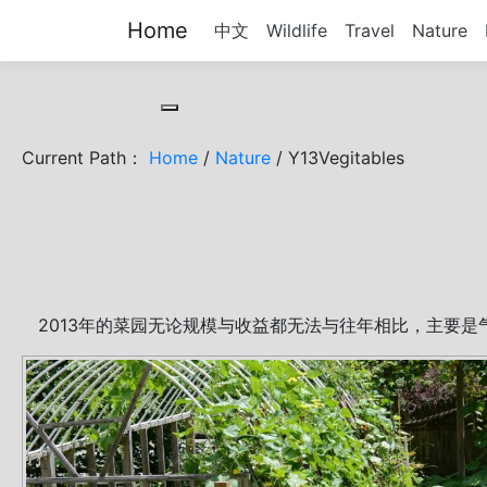
Home
中文
Wildlife
Travel
Nature
Toggle cookie consent banner
Current Path：
Home
/
Nature
/ Y13Vegitables
2013年的菜园无论规模与收益都无法与往年相比，主要