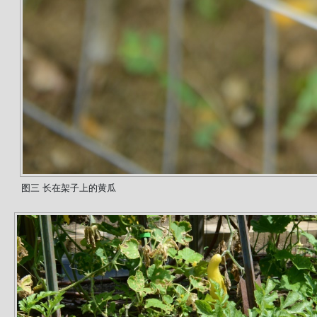
图三 长在架子上的黄瓜