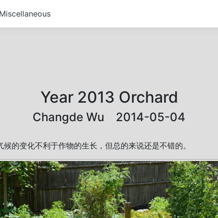
Miscellaneous
Year 2013 Orchard
Changde Wu 2014-05-04
是气候的变化不利于作物的生长，但总的来说还是不错的。