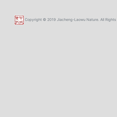
Copyright © 2019 Jiacheng-Laowu Nature. All Rights