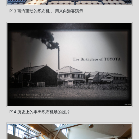
P13 蒸汽驱动的织布机， 用来向游客演示
P14 历史上的丰田织布机场的照片