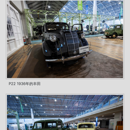
P22 1936年的丰田