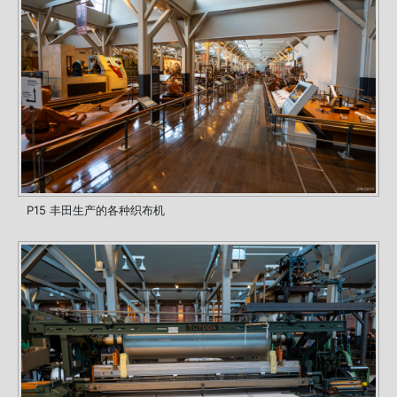
P15 丰田生产的各种织布机