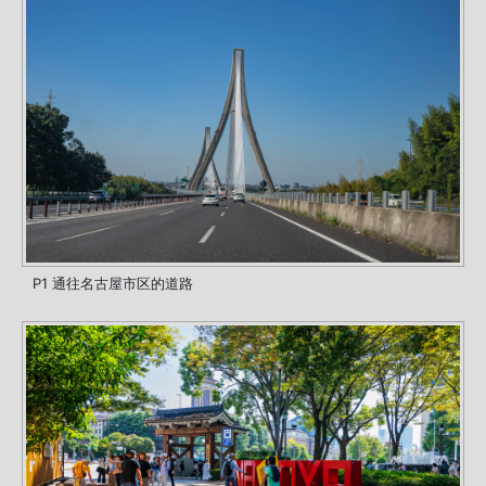
P1 通往名古屋市区的道路