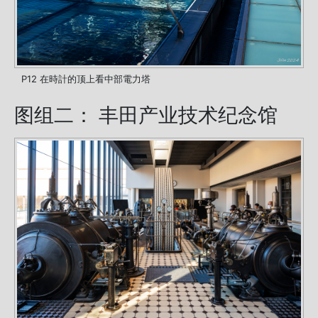
P12 在時計的顶上看中部電力塔
图组二： 丰田产业技术纪念馆