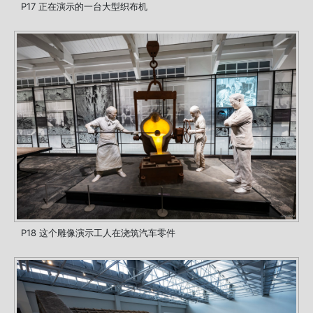
P17 正在演示的一台大型织布机
P18 这个雕像演示工人在浇筑汽车零件