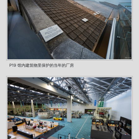
P19 馆内建筑物里保护的当年的厂房