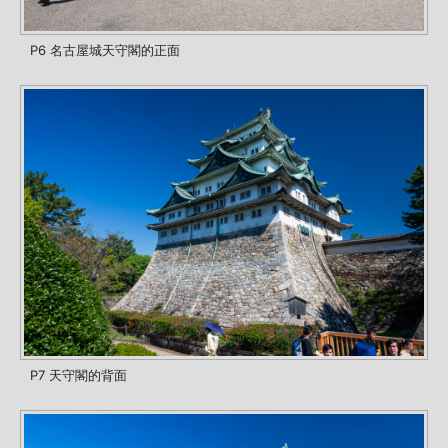
P6 名古屋城天守閣的正面
P7 天守閣的背面