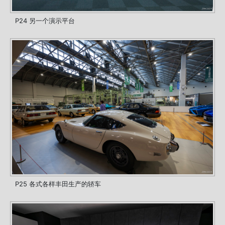
P24 另一个演示平台
P25 各式各样丰田生产的轿车