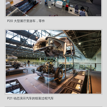
P20 大型展厅里游车，零件
P21 动态演示汽车的组装过程汽车