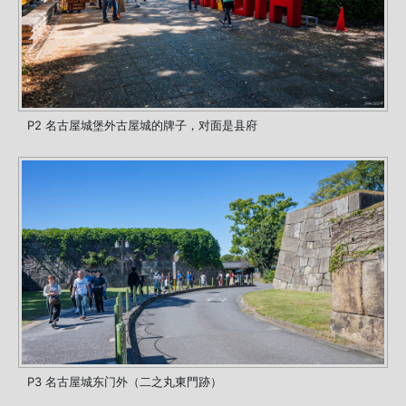
P2 名古屋城堡外古屋城的牌子，对面是县府
P3 名古屋城东门外（二之丸東門跡）